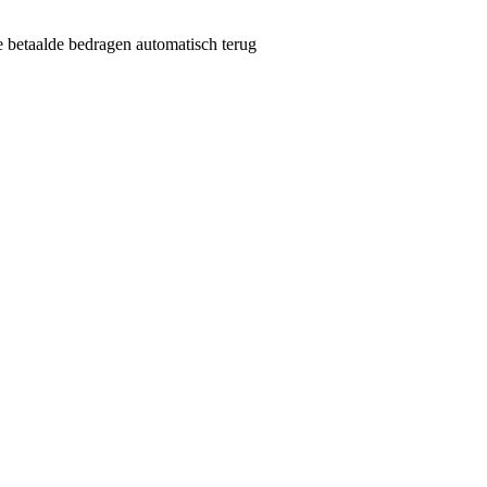
de betaalde bedragen automatisch terug