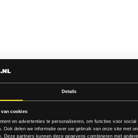
Details
 van cookies
ent en advertenties te personaliseren, om functies voor social
. Ook delen we informatie over uw gebruik van onze site met on
e. Deze partners kunnen deze gegevens combineren met andere i