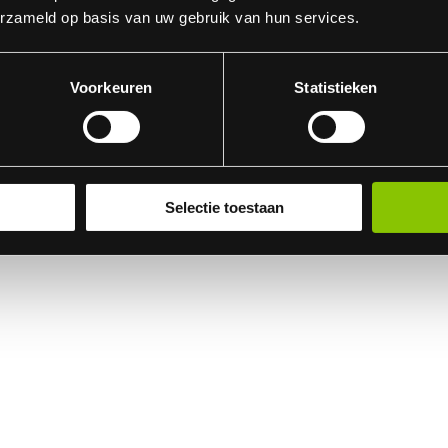
erzameld op basis van uw gebruik van hun services.
Voorkeuren
Statistieken
Selectie toestaan