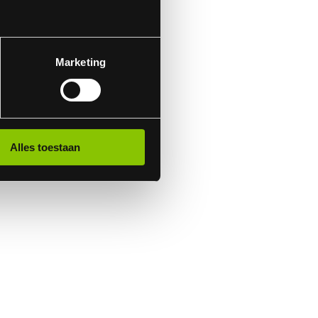
Marketing
Alles toestaan