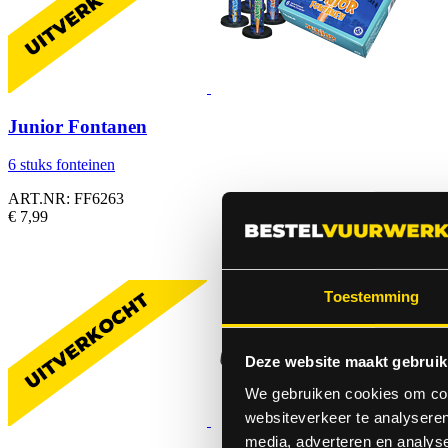
Junior Fontanen
6 stuks fonteinen
ART.NR: FF6263
€ 7,99
Toestemming
Deze website maakt gebruik
We gebruiken cookies om cont
websiteverkeer te analyseren
media, adverteren en analys