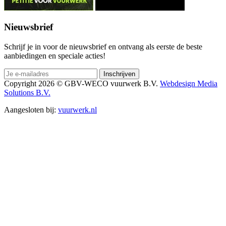
Nieuwsbrief
Schrijf je in voor de nieuwsbrief en ontvang als eerste de beste
aanbiedingen en speciale acties!
Copyright 2026 © GBV-WECO vuurwerk B.V.
Webdesign Media
Solutions B.V.
Aangesloten bij:
vuurwerk.nl