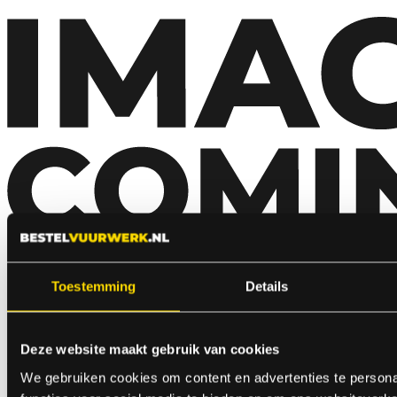
Toestemming
Details
Deze website maakt gebruik van cookies
We gebruiken cookies om content en advertenties te persona