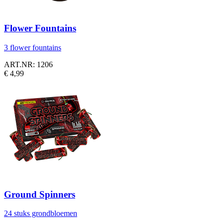
Flower Fountains
3 flower fountains
ART.NR: 1206
€ 4,99
Ground Spinners
24 stuks grondbloemen