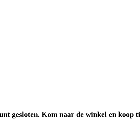
punt gesloten. Kom naar de winkel en koop t