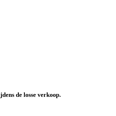
ijdens de losse verkoop.