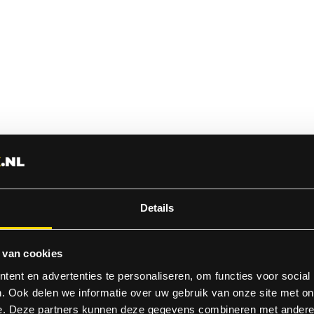
Details
 van cookies
ent en advertenties te personaliseren, om functies voor social
. Ook delen we informatie over uw gebruik van onze site met on
e. Deze partners kunnen deze gegevens combineren met andere i