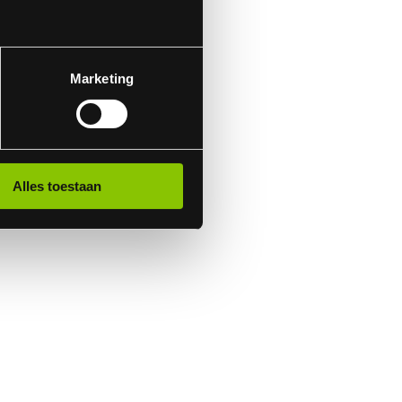
Marketing
Alles toestaan