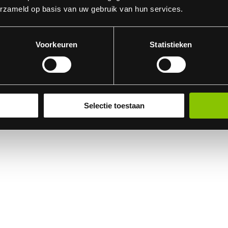
erzameld op basis van uw gebruik van hun services.
Voorkeuren
Statistieken
Selectie toestaan