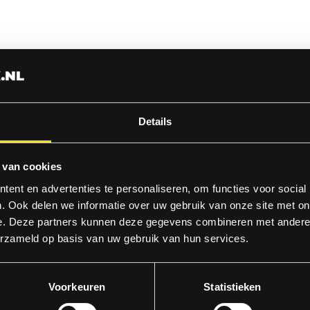
Details
 van cookies
ent en advertenties te personaliseren, om functies voor social
. Ook delen we informatie over uw gebruik van onze site met on
e. Deze partners kunnen deze gegevens combineren met andere i
erzameld op basis van uw gebruik van hun services.
Voorkeuren
Statistieken