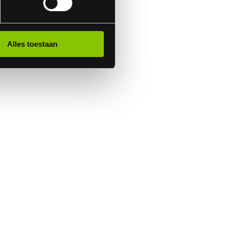
Alles toestaan