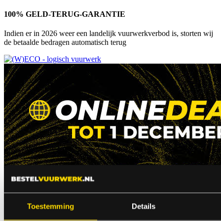
100% GELD-TERUG-GARANTIE
Indien er in 2026 weer een landelijk vuurwerkverbod is, storten wij
de betaalde bedragen automatisch terug
Toestemming
Details