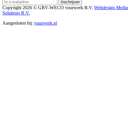
Copyright 2026 © GBV-WECO vuurwerk B.V.
Webdesign Media
Solutions B.V.
Aangesloten bij:
vuurwerk.nl