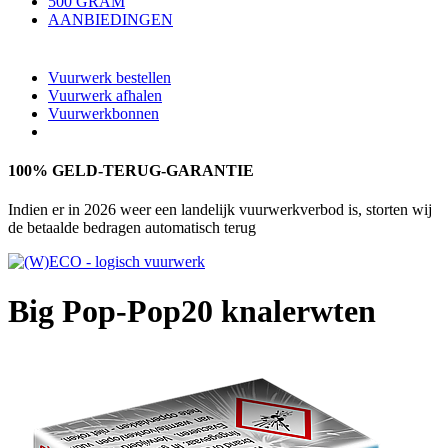
500 GRAM
AANBIEDINGEN
Vuurwerk bestellen
Vuurwerk afhalen
Vuurwerkbonnen
100% GELD-TERUG-GARANTIE
Indien er in 2026 weer een landelijk vuurwerkverbod is, storten wij
de betaalde bedragen automatisch terug
Big Pop-Pop
20 knalerwten