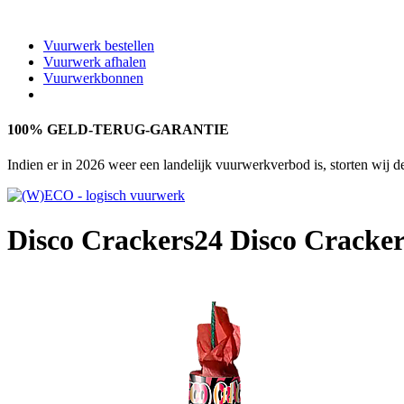
Vuurwerk bestellen
Vuurwerk afhalen
Vuurwerkbonnen
100% GELD-TERUG-GARANTIE
Indien er in 2026 weer een landelijk vuurwerkverbod is, storten wij 
Disco Crackers
24 Disco Cracker