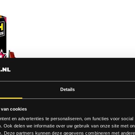
Details
 van cookies
ent en advertenties te personaliseren, om functies voor social
. Ook delen we informatie over uw gebruik van onze site met on
e. Deze partners kunnen deze gegevens combineren met andere i