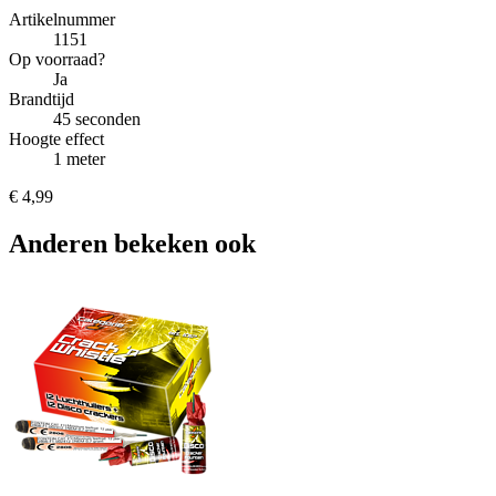
Artikelnummer
1151
Op voorraad?
Ja
Brandtijd
45 seconden
Hoogte effect
1 meter
€ 4,99
Anderen bekeken ook