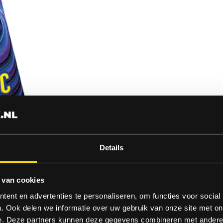
Details
 van cookies
ent en advertenties te personaliseren, om functies voor social
. Ook delen we informatie over uw gebruik van onze site met on
e. Deze partners kunnen deze gegevens combineren met andere i