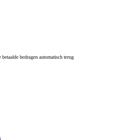
de betaalde bedragen automatisch terug