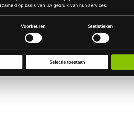
erzameld op basis van uw gebruik van hun services.
Voorkeuren
Statistieken
Selectie toestaan