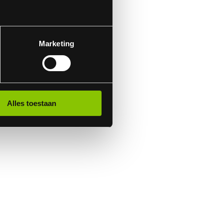
Marketing
Alles toestaan