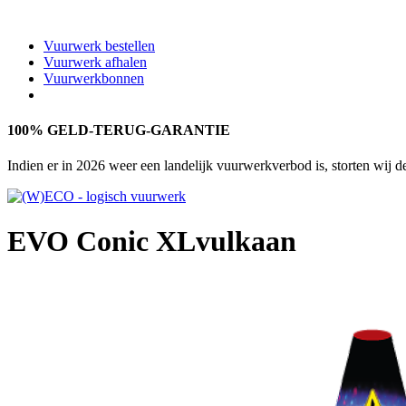
Vuurwerk bestellen
Vuurwerk afhalen
Vuurwerkbonnen
100% GELD-TERUG-GARANTIE
Indien er in 2026 weer een landelijk vuurwerkverbod is, storten wij 
EVO Conic XL
vulkaan