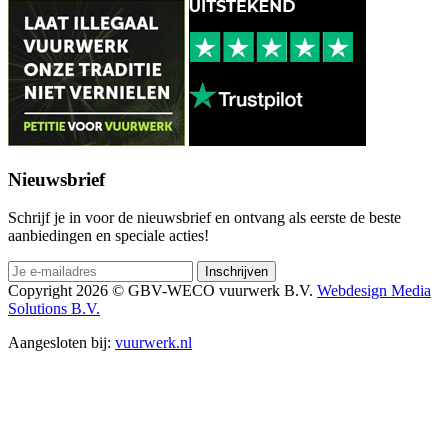
Nieuwsbrief
Schrijf je in voor de nieuwsbrief en ontvang als eerste de beste
aanbiedingen en speciale acties!
Copyright 2026 © GBV-WECO vuurwerk B.V.
Webdesign Media
Solutions B.V.
Aangesloten bij:
vuurwerk.nl