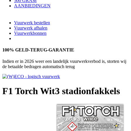
500 GRAM
AANBIEDINGEN
Vuurwerk bestellen
Vuurwerk afhalen
Vuurwerkbonnen
100% GELD-TERUG-GARANTIE
Indien er in 2026 weer een landelijk vuurwerkverbod is, storten wij
de betaalde bedragen automatisch terug
F1 Torch Wit
3 stadionfakkels