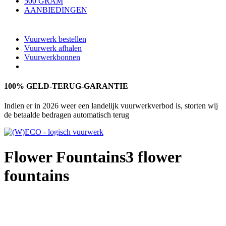
500 GRAM
AANBIEDINGEN
Vuurwerk bestellen
Vuurwerk afhalen
Vuurwerkbonnen
100% GELD-TERUG-GARANTIE
Indien er in 2026 weer een landelijk vuurwerkverbod is, storten wij
de betaalde bedragen automatisch terug
Flower Fountains
3 flower
fountains