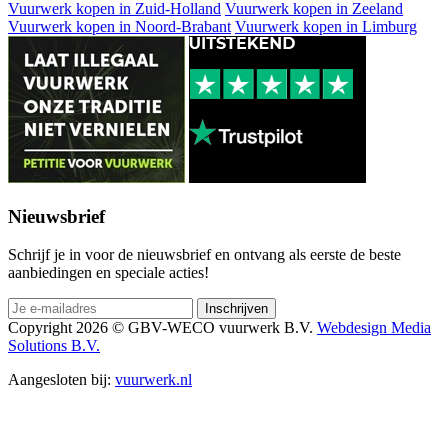
Vuurwerk kopen in Zuid-Holland
Vuurwerk kopen in Zeeland
Vuurwerk kopen in Noord-Brabant
Vuurwerk kopen in Limburg
Nieuwsbrief
Schrijf je in voor de nieuwsbrief en ontvang als eerste de beste
aanbiedingen en speciale acties!
Copyright 2026 © GBV-WECO vuurwerk B.V.
Webdesign Media
Solutions B.V.
Aangesloten bij:
vuurwerk.nl