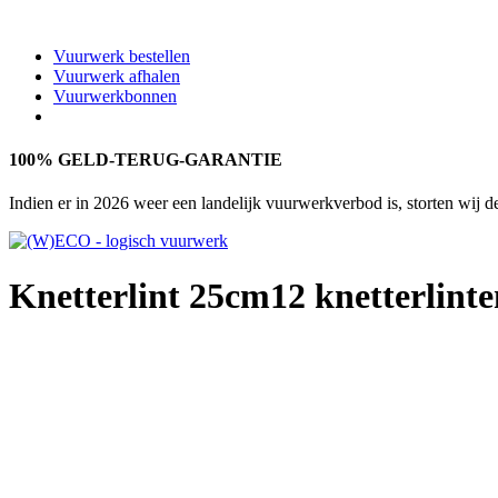
Vuurwerk bestellen
Vuurwerk afhalen
Vuurwerkbonnen
100% GELD-TERUG-GARANTIE
Indien er in 2026 weer een landelijk vuurwerkverbod is, storten wij 
Knetterlint 25cm
12 knetterlint