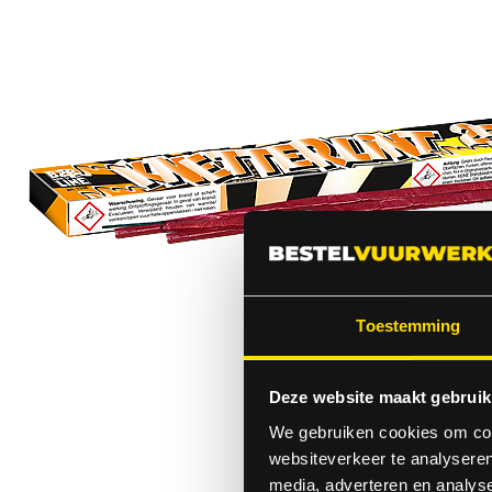
Toestemming
Deze website maakt gebruik
We gebruiken cookies om cont
websiteverkeer te analyseren
media, adverteren en analys