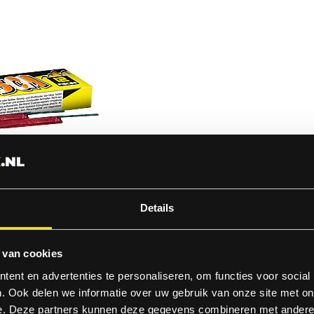
Details
 van cookies
ent en advertenties te personaliseren, om functies voor social
. Ook delen we informatie over uw gebruik van onze site met on
e. Deze partners kunnen deze gegevens combineren met andere i