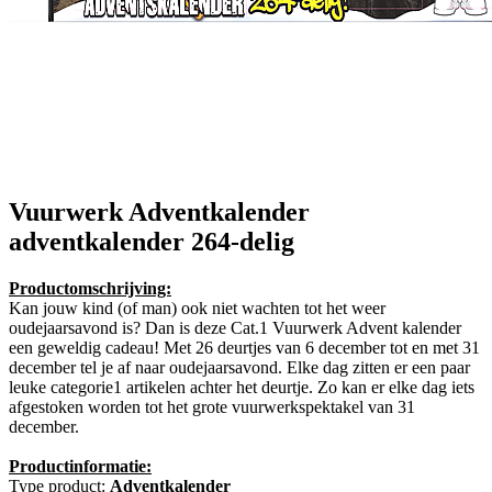
Vuurwerk Adventkalender
adventkalender 264-delig
Productomschrijving:
Kan jouw kind (of man) ook niet wachten tot het weer
oudejaarsavond is? Dan is deze Cat.1 Vuurwerk Advent kalender
een geweldig cadeau! Met 26 deurtjes van 6 december tot en met 31
december tel je af naar oudejaarsavond. Elke dag zitten er een paar
leuke categorie1 artikelen achter het deurtje. Zo kan er elke dag iets
afgestoken worden tot het grote vuurwerkspektakel van 31
december.
Productinformatie:
Type product:
Adventkalender