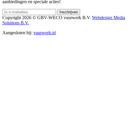
aanbiedingen en speciale acties!
Copyright 2026 © GBV-WECO vuurwerk B.V.
Webdesign Media
Solutions B.V.
Aangesloten bij:
vuurwerk.nl