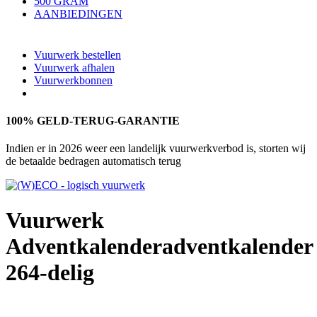
500 GRAM
AANBIEDINGEN
Vuurwerk bestellen
Vuurwerk afhalen
Vuurwerkbonnen
100% GELD-TERUG-GARANTIE
Indien er in 2026 weer een landelijk vuurwerkverbod is, storten wij
de betaalde bedragen automatisch terug
Vuurwerk
Adventkalender
adventkalender
264-delig