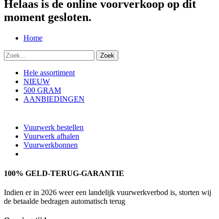
Helaas is de online voorverkoop op dit
moment gesloten.
Home
Hele assortiment
NIEUW
500 GRAM
AANBIEDINGEN
Vuurwerk bestellen
Vuurwerk afhalen
Vuurwerkbonnen
100% GELD-TERUG-GARANTIE
Indien er in 2026 weer een landelijk vuurwerkverbod is, storten wij
de betaalde bedragen automatisch terug