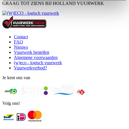
GRAAG TOT ZIENS BIJ HOLLAND VUURWERK
Contact
FAQ
Nieuws
Vuurwerk bestellen
Algemene voorwaarden
(w)eco - logisch vuurwerk
Vuurwerkverbod?
Je kent ons van
Volg ons!