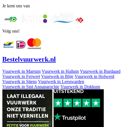
Je kent ons van
Volg ons!
Bestel
vuurwerk
.nl
Vuurwerk in Marrum
Vuurwerk in Hallum
Vuurwerk in Burdaard
Vuurwerk in Ferwert
Vuurwerk in Blije
Vuurwerk in Holwerd
Vuurwerk in Stiens
Vuurwerk in Leeuwarden
Vuurwerk in Sint Annaparochie
Vuurwerk in Dokkum