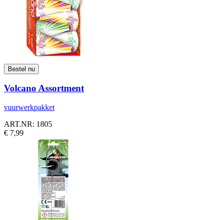
Volcano Assortment
vuurwerkpakket
ART.NR: 1805
€ 7,99