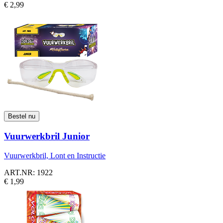
€ 2,99
Vuurwerkbril Junior
Vuurwerkbril, Lont en Instructie
ART.NR: 1922
€ 1,99