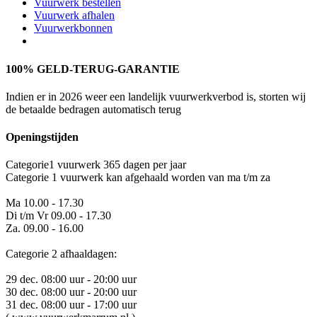
Vuurwerk bestellen
Vuurwerk afhalen
Vuurwerkbonnen
100% GELD-TERUG-GARANTIE
Indien er in 2026 weer een landelijk vuurwerkverbod is, storten wij
de betaalde bedragen automatisch terug
Openingstijden
Categorie1 vuurwerk 365 dagen per jaar
Categorie 1 vuurwerk kan afgehaald worden van ma t/m za
Ma 10.00 - 17.30
Di t/m Vr 09.00 - 17.30
Za. 09.00 - 16.00
Categorie 2 afhaaldagen:
29 dec. 08:00 uur - 20:00 uur
30 dec. 08:00 uur - 20:00 uur
31 dec. 08:00 uur - 17:00 uur