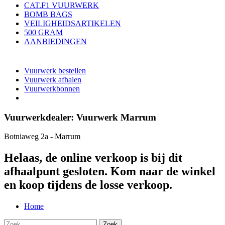
CAT.F1 VUURWERK
BOMB BAGS
VEILIGHEIDSARTIKELEN
500 GRAM
AANBIEDINGEN
Vuurwerk bestellen
Vuurwerk afhalen
Vuurwerkbonnen
Vuurwerkdealer:
Vuurwerk Marrum
Botniaweg 2a - Marrum
Helaas, de online verkoop is bij dit
afhaalpunt gesloten. Kom naar de winkel
en koop tijdens de losse verkoop.
Home