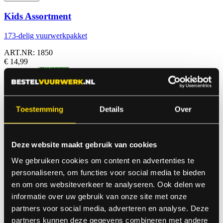
Kids Assortment
173-delig vuurwerkpakket
ART.NR: 1850
€ 14,99
Toestemming
Details
Over
Deze website maakt gebruik van cookies
We gebruiken cookies om content en advertenties te
personaliseren, om functies voor social media te bieden
en om ons websiteverkeer te analyseren. Ook delen we
Cijferster 0
informatie over uw gebruik van onze site met onze
partners voor social media, adverteren en analyse. Deze
Cijferster Nul
partners kunnen deze gegevens combineren met andere