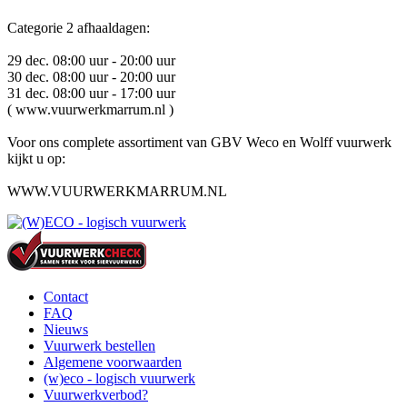
Categorie 2 afhaaldagen:
29 dec. 08:00 uur - 20:00 uur
30 dec. 08:00 uur - 20:00 uur
31 dec. 08:00 uur - 17:00 uur
( www.vuurwerkmarrum.nl )
Voor ons complete assortiment van GBV Weco en Wolff vuurwerk
kijkt u op:
WWW.VUURWERKMARRUM.NL
Contact
FAQ
Nieuws
Vuurwerk bestellen
Algemene voorwaarden
(w)eco - logisch vuurwerk
Vuurwerkverbod?