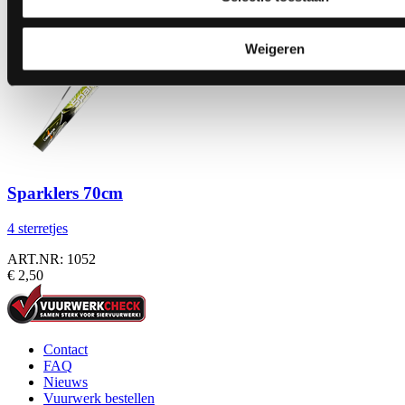
Weigeren
Sparklers 70cm
4 sterretjes
ART.NR: 1052
€ 2,50
Contact
FAQ
Nieuws
Vuurwerk bestellen