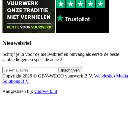
Nieuwsbrief
Schrijf je in voor de nieuwsbrief en ontvang als eerste de beste
aanbiedingen en speciale acties!
Copyright 2026 © GBV-WECO vuurwerk B.V.
Webdesign Media
Solutions B.V.
Aangesloten bij:
vuurwerk.nl