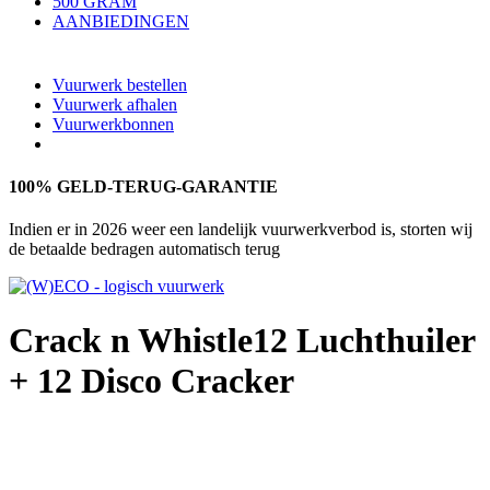
500 GRAM
AANBIEDINGEN
Vuurwerk bestellen
Vuurwerk afhalen
Vuurwerkbonnen
100% GELD-TERUG-GARANTIE
Indien er in 2026 weer een landelijk vuurwerkverbod is, storten wij
de betaalde bedragen automatisch terug
Crack n Whistle
12 Luchthuiler
+ 12 Disco Cracker