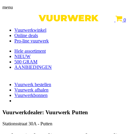
menu
0
Vuurwerkwinkel
Online deals
Pro-line vuurwerk
Hele assortiment
NIEUW
500 GRAM
AANBIEDINGEN
Vuurwerk bestellen
Vuurwerk afhalen
Vuurwerkbonnen
Vuurwerkdealer:
Vuurwerk Putten
Stationsstraat 30A - Putten